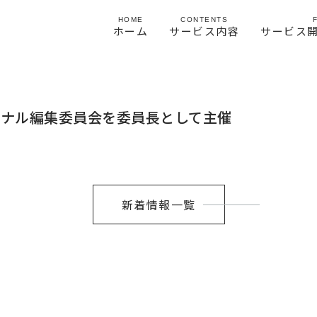
HOME
CONTENTS
ホーム
サービス内容
サービス
ーナル編集委員会を委員長として主催
新着情報一覧