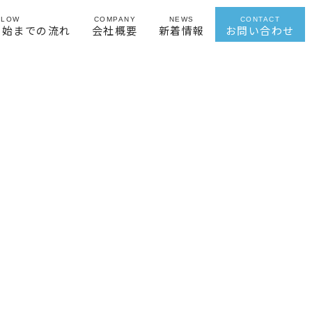
FLOW
COMPANY
NEWS
CONTACT
開始までの流れ
会社概要
新着情報
お問い合わせ