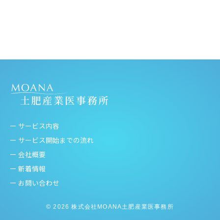
ー サービス内容
ー サービス開始までの流れ
ー 会社概要
ー 新着情報
ー お問い合わせ
© 2026 株式会社MOANA土肥産業医事務所