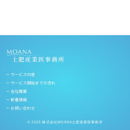
ー サービス内容
ー サービス開始までの流れ
ー 会社概要
ー 新着情報
ー お問い合わせ
© 2026 株式会社MOANA土肥産業医事務所