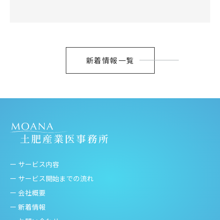
新着情報一覧
ー サービス内容
ー サービス開始までの流れ
ー 会社概要
ー 新着情報