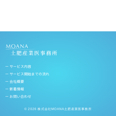
ー サービス内容
ー サービス開始までの流れ
ー 会社概要
ー 新着情報
ー お問い合わせ
© 2026 株式会社MOANA土肥産業医事務所