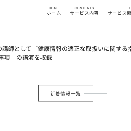
HOME
CONTENTS
ホーム
サービス内容
サービス
ng動画の講師として「健康情報の適正な取扱いに関す
事項」の講演を収録
新着情報一覧