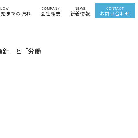
FLOW
COMPANY
NEWS
CONTACT
開始までの流れ
会社概要
新着情報
お問い合わせ
る指針」と「労働