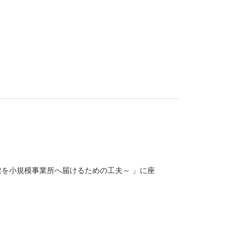
健を小規模事業所へ届けるための工夫～ 」に座