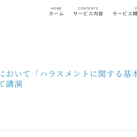
HOME
CONTENTS
ホーム
サービス内容
サービス
において「ハラスメントに関する基
て講演